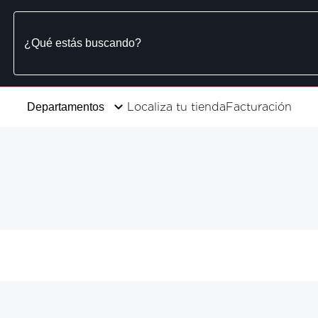
Localiza tu tienda
Facturación
Departamentos