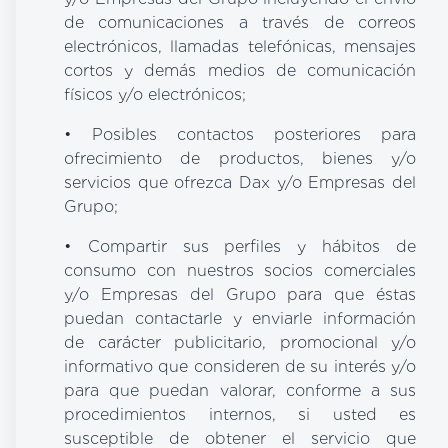
de comunicaciones a través de correos
electrónicos, llamadas telefónicas, mensajes
cortos y demás medios de comunicación
físicos y/o electrónicos;
• Posibles contactos posteriores para
ofrecimiento de productos, bienes y/o
servicios que ofrezca Dax y/o Empresas del
Grupo;
• Compartir sus perfiles y hábitos de
consumo con nuestros socios comerciales
y/o Empresas del Grupo para que éstas
puedan contactarle y enviarle información
de carácter publicitario, promocional y/o
informativo que consideren de su interés y/o
para que puedan valorar, conforme a sus
procedimientos internos, si usted es
susceptible de obtener el servicio que