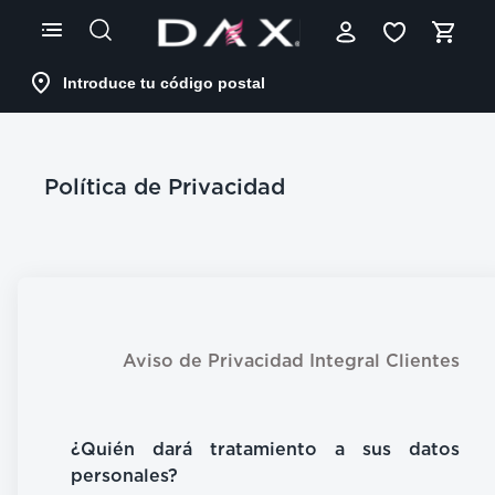
Skip
to
Content
Introduce tu código postal
Política de Privacidad
Aviso de Privacidad Integral Clientes
¿Quién dará tratamiento a sus datos
personales?