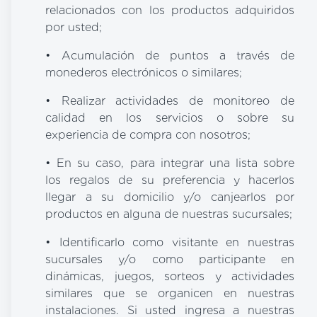
relacionados con los productos adquiridos
por usted;
• Acumulación de puntos a través de
monederos electrónicos o similares;
• Realizar actividades de monitoreo de
calidad en los servicios o sobre su
experiencia de compra con nosotros;
• En su caso, para integrar una lista sobre
los regalos de su preferencia y hacerlos
llegar a su domicilio y/o canjearlos por
productos en alguna de nuestras sucursales;
• Identificarlo como visitante en nuestras
sucursales y/o como participante en
dinámicas, juegos, sorteos y actividades
similares que se organicen en nuestras
instalaciones. Si usted ingresa a nuestras