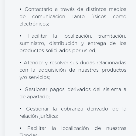
• Contactarlo a través de distintos medios
de comunicación tanto físicos como
electrónicos;
• Facilitar la localización, tramitación,
suministro, distribución y entrega de los
productos solicitados por usted;
• Atender y resolver sus dudas relacionadas
con la adquisición de nuestros productos
y/o servicios;
• Gestionar pagos derivados del sistema a
de apartado;
• Gestionar la cobranza derivado de la
relación jurídica;
• Facilitar la localización de nuestras
Tiendas;