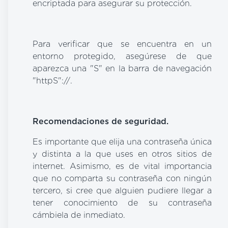
encriptada para asegurar su protección.
Para verificar que se encuentra en un
entorno protegido, asegúrese de que
aparezca una "S" en la barra de navegación
"httpS"://.
Recomendaciones de seguridad.
Es importante que elija una contraseña única
y distinta a la que uses en otros sitios de
internet. Asimismo, es de vital importancia
que no comparta su contraseña con ningún
tercero, si cree que alguien pudiere llegar a
tener conocimiento de su contraseña
cámbiela de inmediato.