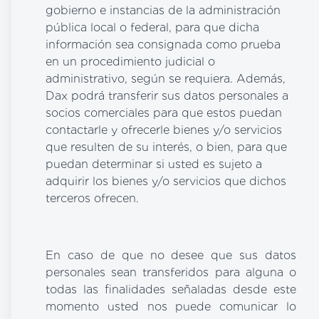
gobierno e instancias de la administración
pública local o federal, para que dicha
información sea consignada como prueba
en un procedimiento judicial o
administrativo, según se requiera. Además,
Dax podrá transferir sus datos personales a
socios comerciales para que estos puedan
contactarle y ofrecerle bienes y/o servicios
que resulten de su interés, o bien, para que
puedan determinar si usted es sujeto a
adquirir los bienes y/o servicios que dichos
terceros ofrecen.
En caso de que no desee que sus datos
personales sean transferidos para alguna o
todas las finalidades señaladas desde este
momento usted nos puede comunicar lo