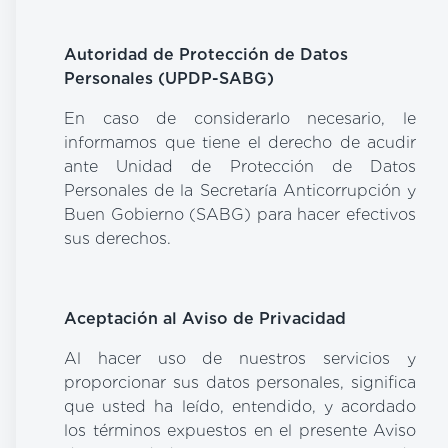
Autoridad de Protección de Datos
Personales (UPDP-SABG)
En caso de considerarlo necesario, le
informamos que tiene el derecho de acudir
ante Unidad de Protección de Datos
Personales de la Secretaría Anticorrupción y
Buen Gobierno (SABG) para hacer efectivos
sus derechos.
Aceptación al Aviso de Privacidad
Al hacer uso de nuestros servicios y
proporcionar sus datos personales, significa
que usted ha leído, entendido, y acordado
los términos expuestos en el presente Aviso