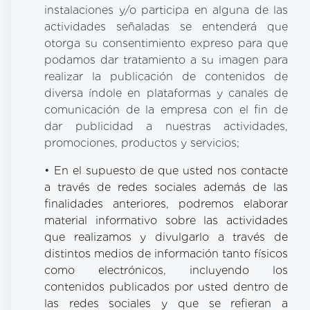
instalaciones y/o participa en alguna de las
actividades señaladas se entenderá que
otorga su consentimiento expreso para que
podamos dar tratamiento a su imagen para
realizar la publicación de contenidos de
diversa índole en plataformas y canales de
comunicación de la empresa con el fin de
dar publicidad a nuestras actividades,
promociones, productos y servicios;
•
En el supuesto de que usted nos contacte
a través de redes sociales además de las
finalidades anteriores, podremos
elaborar
material informativo sobre las actividades
que realizamos y
divulgarlo a través de
distintos medios de información tanto físicos
como electrónicos, incluyendo los
contenidos publicados por usted dentro de
las redes sociales y que se refieran a