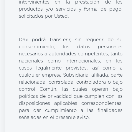
intervinientes en la prestación de los
productos y/o servicios y forma de pago,
solicitados por Usted.
Dax podrá transferir, sin requerir de su
consentimiento, los datos personales
necesarios a autoridades competentes, tanto
nacionales como internacionales, en los
casos legalmente previstos, así como a
cualquier empresa Subsidiaria, afiliada, parte
relacionada, controlada, controladora o bajo
control Común, las cuales operan bajo
políticas de privacidad que cumplen con las
disposiciones aplicables correspondientes,
para dar cumplimiento a las finalidades
señaladas en el presente aviso.