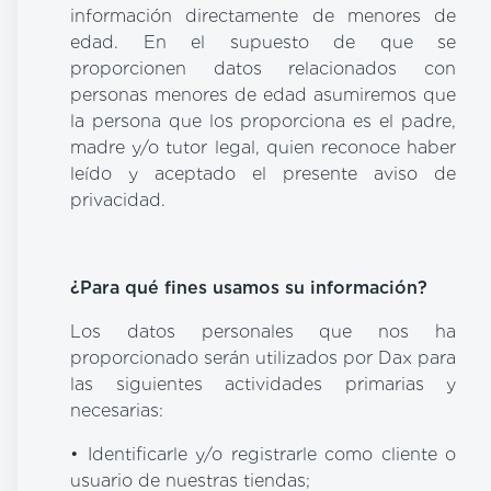
información directamente de menores de
edad. En el supuesto de que se
proporcionen datos relacionados con
personas menores de edad asumiremos que
la persona que los proporciona es el padre,
madre y/o tutor legal, quien reconoce haber
leído y aceptado el presente aviso de
privacidad.
¿Para qué fines usamos su información?
Los datos personales que nos ha
proporcionado serán utilizados por Dax para
las siguientes actividades primarias y
necesarias:
• Identificarle y/o registrarle como cliente o
usuario de nuestras tiendas;