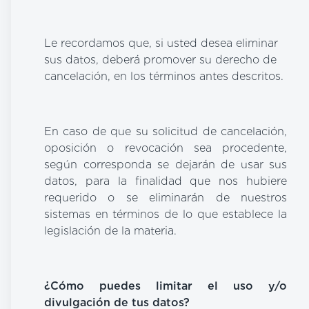
Le recordamos que, si usted desea eliminar
sus datos, deberá promover su derecho de
cancelación, en los términos antes descritos.
En caso de que su solicitud de cancelación,
oposición o revocación sea procedente,
según corresponda se dejarán de usar sus
datos, para la finalidad que nos hubiere
requerido o se eliminarán de nuestros
sistemas en términos de lo que establece la
legislación de la materia.
¿Cómo puedes limitar el uso y/o
divulgación de tus datos?