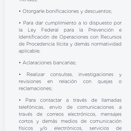
• Otorgarle bonificaciones y descuentos;
• Para dar cumplimiento a lo dispuesto por
la Ley Federal para la Prevención e
Identificación de Operaciones con Recursos
de Procedencia Ilícita y demás normatividad
aplicable;
• Aclaraciones bancarias;
• Realizar consultas, investigaciones y
revisiones en relación con quejas o
reclamaciones;
• Para contactar a través de llamadas
telefónicas, envío de comunicaciones a
través de correos electrónicos, mensajes
cortos y demás medios de comunicación
físicos y/o electrónicos, servicios de