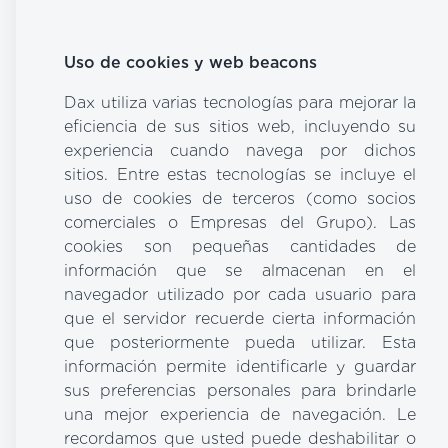
Uso de cookies y web beacons
Dax utiliza varias tecnologías para mejorar la
eficiencia de sus sitios web, incluyendo su
experiencia cuando navega por dichos
sitios. Entre estas tecnologías se incluye el
uso de cookies de terceros (como socios
comerciales o Empresas del Grupo). Las
cookies son pequeñas cantidades de
información que se almacenan en el
navegador utilizado por cada usuario para
que el servidor recuerde cierta información
que posteriormente pueda utilizar. Esta
información permite identificarle y guardar
sus preferencias personales para brindarle
una mejor experiencia de navegación. Le
recordamos que usted puede deshabilitar o