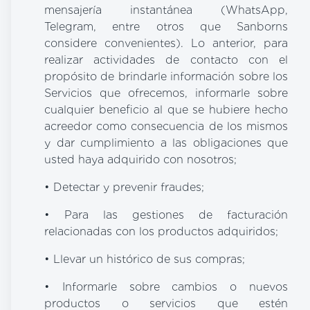
mensajería instantánea (WhatsApp,
Telegram, entre otros que Sanborns
considere convenientes). Lo anterior, para
realizar actividades de contacto con el
propósito de brindarle información sobre los
Servicios que ofrecemos, informarle sobre
cualquier beneficio al que se hubiere hecho
acreedor como consecuencia de los mismos
y dar cumplimiento a las obligaciones que
usted haya adquirido con nosotros;
• Detectar y prevenir fraudes;
• Para las gestiones de facturación
relacionadas con los productos adquiridos;
• Llevar un histórico de sus compras;
• Informarle sobre cambios o nuevos
productos o servicios que estén