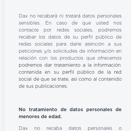
Dax no recabará ni tratará datos personales
sensibles. En caso de que usted nos
contacte por redes sociales, podremos
recabar los datos de su perfil público de
redes sociales para darle atención a sus
peticiones y/o solicitudes de información en
relación con los productos que ofrecemos
podremos dar tratamiento a la información
contenida en su perfil público de la red
social de que se trate, así como al contenido
de sus publicaciones
.
No tratamiento de datos personales de
menores de edad.
Dax no recaba datos personales o