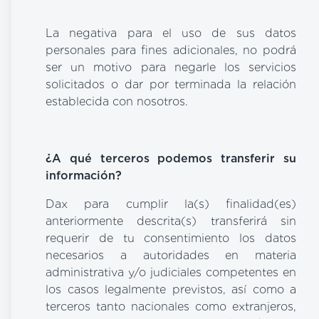
La negativa para el uso de sus datos
personales para fines adicionales, no podrá
ser un motivo para negarle los servicios
solicitados o dar por terminada la relación
establecida con nosotros.
¿A qué terceros podemos transferir su
información?
Dax para cumplir la(s) finalidad(es)
anteriormente descrita(s) transferirá sin
requerir de tu consentimiento los datos
necesarios a autoridades en materia
administrativa y/o judiciales competentes en
los casos legalmente previstos, así como a
terceros tanto nacionales como extranjeros,