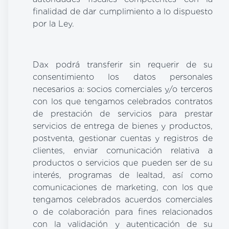
finalidad de dar cumplimiento a lo dispuesto
por la Ley.
Dax podrá transferir sin requerir de su
consentimiento los datos personales
necesarios a: socios comerciales y/o terceros
con los que tengamos celebrados contratos
de prestación de servicios para prestar
servicios de entrega de bienes y productos,
postventa, gestionar cuentas y registros de
clientes, enviar comunicación relativa a
productos o servicios que pueden ser de su
interés, programas de lealtad, así como
comunicaciones de marketing, con los que
tengamos celebrados acuerdos comerciales
o de colaboración para fines relacionados
con la validación y autenticación de su