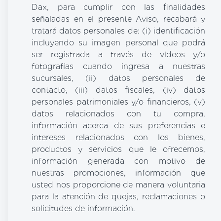
Dax, para cumplir con las finalidades
señaladas en el presente Aviso, recabará y
tratará datos personales de: (i) identificación
incluyendo su imagen personal que podrá
ser registrada a través de vídeos y/o
fotografías cuando ingresa a nuestras
sucursales, (ii) datos personales de
contacto, (iii) datos fiscales, (iv) datos
personales patrimoniales y/o financieros, (v)
datos relacionados con tu compra,
información acerca de sus preferencias e
intereses relacionados con los bienes,
productos y servicios que le ofrecemos,
información generada con motivo de
nuestras promociones, información que
usted nos proporcione de manera voluntaria
para la atención de quejas, reclamaciones o
solicitudes de información.