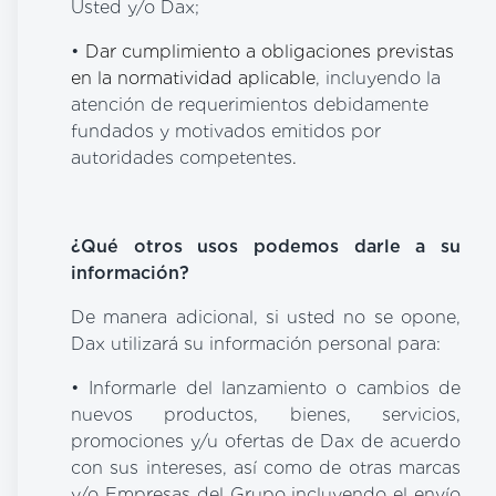
Usted y/o Dax;
•
Dar cumplimiento a obligaciones previstas
en la normatividad aplicable
, incluyendo la
atención de requerimientos debidamente
fundados y motivados emitidos por
autoridades competentes
.
¿Qué otros usos podemos darle a su
información?
De manera adicional, si usted no se opone,
Dax utilizará su información personal para:
• Informarle del lanzamiento o cambios de
nuevos productos, bienes, servicios,
promociones y/u ofertas de Dax de acuerdo
con sus intereses, así como de otras marcas
y/o Empresas del Grupo incluyendo el envío