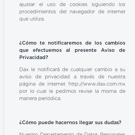
ajustar el uso de cookies siguiendo los
procedimientos del navegador de internet
que utiliza.
¿Cómo te notificaremos de los cambios
que efectuemos al presente Aviso de
Privacidad?
Dax le notificará de cualquier cambio a su
aviso de privacidad a través de nuestra
página de internet http://www.dax.com.mx
por lo cual le pedimos revise la misma de
manera periódica.
¿Cómo puede hacernos llegar sus dudas?
Nuestro Departamento de Datos Personales