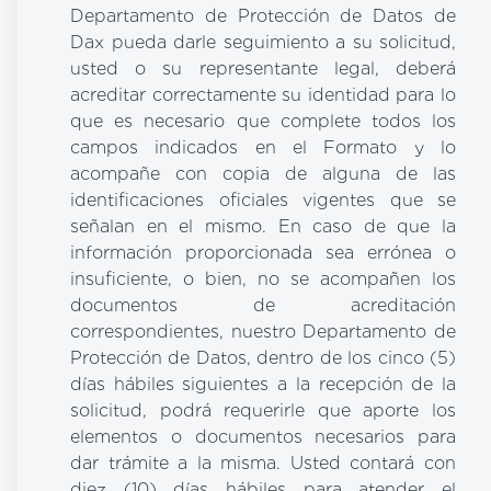
Departamento de Protección de Datos de
Dax pueda darle seguimiento a su solicitud,
usted o su representante legal, deberá
acreditar correctamente su identidad para lo
que es necesario que complete todos los
campos indicados en el Formato y lo
acompañe con copia de alguna de las
identificaciones oficiales vigentes que se
señalan en el mismo. En caso de que la
información proporcionada sea errónea o
insuficiente, o bien, no se acompañen los
documentos de acreditación
correspondientes, nuestro Departamento de
Protección de Datos, dentro de los cinco (5)
días hábiles siguientes a la recepción de la
solicitud, podrá requerirle que aporte los
elementos o documentos necesarios para
dar trámite a la misma. Usted contará con
diez (10) días hábiles para atender el