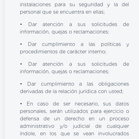
instalaciones para su seguridad y la del
personal que se encuentra en ellas;
• Dar atención a sus solicitudes de
información, quejas o reclamaciones;
• Dar cumplimiento a las políticas y
procedimientos de carácter interno;
• Dar atención a sus solicitudes de
información, quejas o reclamaciones;
• Dar cumplimiento a las obligaciones
derivadas de la relación jurídica con usted;
• En caso de ser necesario, sus datos
personales, serán utilizados para ejercicio o
defensa de un derecho en un proceso
administrativo y/o judicial de cualquier
índole, en los que se vean involucrados