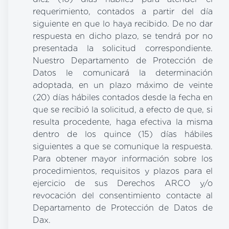
requerimiento, contados a partir del día
siguiente en que lo haya recibido. De no dar
respuesta en dicho plazo, se tendrá por no
presentada la solicitud correspondiente.
Nuestro Departamento de Protección de
Datos le comunicará la determinación
adoptada, en un plazo máximo de veinte
(20) días hábiles contados desde la fecha en
que se recibió la solicitud, a efecto de que, si
resulta procedente, haga efectiva la misma
dentro de los quince (15) días hábiles
siguientes a que se comunique la respuesta.
Para obtener mayor información sobre los
procedimientos, requisitos y plazos para el
ejercicio de sus Derechos ARCO y/o
revocación del consentimiento contacte al
Departamento de Protección de Datos de
Dax.