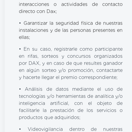
interacciones o actividades de contacto
directo con Dax;
•
Garantizar la seguridad física de nuestras
instalaciones y de las personas presentes en
ellas;
•
En su caso, registrarle como participante
en rifas, sorteos y concursos organizados
por DAX, y en caso de que resultes ganador
en algún sorteo y/o promoción, contactarte
y hacerte llegar el premio correspondiente;
• Análisis de datos mediante el uso de
tecnologías y/o herramientas de analítica y/o
inteligencia artificial, con el objeto de
facilitarle la prestación de los servicios o
productos que adquiridos;
• Videovigilancia dentro de nuestras