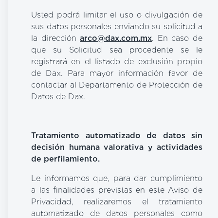
Usted podrá limitar el uso o divulgación de
sus datos personales enviando su solicitud a
la dirección
arco@dax.com.mx
. En caso de
que su Solicitud sea procedente se le
registrará en el listado de exclusión propio
de Dax. Para mayor información favor de
contactar al Departamento de Protección de
Datos de Dax.
Tratamiento automatizado de datos sin
decisión humana valorativa y actividades
de perfilamiento.
Le informamos que, para dar cumplimiento
a las finalidades previstas en este Aviso de
Privacidad, realizaremos el tratamiento
automatizado de datos personales como