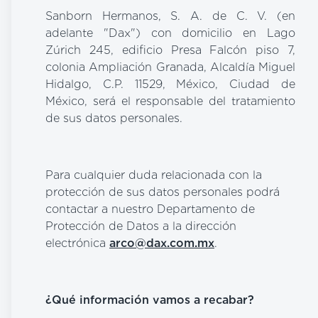
Sanborn Hermanos, S. A. de C. V. (en
adelante "Dax") con domicilio en Lago
Zúrich 245, edificio Presa Falcón piso 7,
colonia Ampliación Granada, Alcaldía Miguel
Hidalgo, C.P. 11529, México, Ciudad de
México, será el responsable del tratamiento
de sus datos personales.
Para cualquier duda relacionada con la
protección de sus datos personales podrá
contactar a nuestro Departamento de
Protección de Datos a la dirección
electrónica
arco@dax.com.mx
.
¿Qué información vamos a recabar?