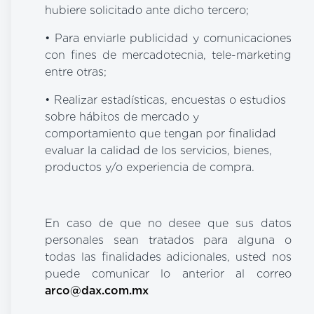
hubiere solicitado ante dicho tercero;
• Para enviarle publicidad y comunicaciones
con fines de mercadotecnia, tele-marketing
entre otras;
• Realizar estadísticas, encuestas o estudios
sobre hábitos de mercado y
comportamiento que tengan por finalidad
evaluar la calidad de los servicios, bienes,
productos y/o experiencia de compra.
En caso de que no desee que sus datos
personales sean tratados para alguna o
todas las finalidades adicionales, usted nos
puede comunicar lo anterior al correo
arco@dax.com.mx