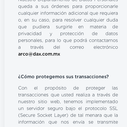
queda a sus órdenes para proporcionarle
cualquier información adicional que requiera
o, en su caso, para resolver cualquier duda
que pudiera surgirle en materia de
privacidad y protección de datos
personales, para lo que podrá contactarnos
a través del correo electrónico
arco@dax.com.mx
¿Cómo protegemos sus transacciones?
Con el propósito de proteger las
transacciones que usted realiza a través de
nuestro sitio web, tenemos implementado
un servidor seguro bajo el protocolo SSL
(Secure Socket Layer) de tal menara que la
información que nos envía se transmite