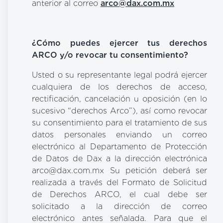
anterior al correo
arco@dax.com.mx
¿Cómo puedes ejercer tus derechos
ARCO y/o revocar tu consentimiento?
Usted o su representante legal podrá ejercer
cualquiera de los derechos de acceso,
rectificación, cancelación u oposición (en lo
sucesivo “derechos Arco”), así como revocar
su consentimiento para el tratamiento de sus
datos personales enviando un correo
electrónico al Departamento de Protección
de Datos de Dax a la dirección electrónica
arco@dax.com.mx Su petición deberá ser
realizada a través del Formato de Solicitud
de Derechos ARCO, el cual debe ser
solicitado a la dirección de correo
electrónico antes señalada. Para que el