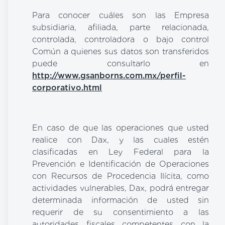
Para conocer cuáles son las Empresa
subsidiaria, afiliada, parte relacionada,
controlada, controladora o bajo control
Común a quienes sus datos son transferidos
puede consultarlo en
http://www.gsanborns.com.mx/perfil-
corporativo.html
En caso de que las operaciones que usted
realice con Dax, y las cuales estén
clasificadas en Ley Federal para la
Prevención e Identificación de Operaciones
con Recursos de Procedencia Ilícita, como
actividades vulnerables, Dax, podrá entregar
determinada información de usted sin
requerir de su consentimiento a las
autoridades fiscales competentes con la