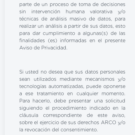
parte de un proceso de toma de decisiones
sin intervención humana valorativa y/o
técnicas de análisis masivo de datos, para
realizar un análisis a partir de sus datos, esto
para dar cumplimiento a algunas(s) de las
finalidades (es) informadas en el presente
Aviso de Privacidad.
Si usted no desea que sus datos personales
sean utilizados mediante mecanismos y/o
tecnologías automatizadas, puede oponerse
a ese tratamiento en cualquier momento.
Para hacerlo, debe presentar una solicitud
siguiendo el procedimiento indicado en la
cláusula correspondiente de este aviso,
sobre el ejercicio de sus derechos ARCO y/o
la revocación del consentimiento.