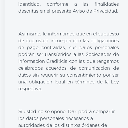
identidad, conforme a las finalidades
descritas en el presente Aviso de Privacidad.
Asimismo, le informamos que en el supuesto
de que usted incumpla con las obligaciones
de pago contraídas, sus datos personales
podrán ser transferidos a las Sociedades de
Información Crediticia con las que tengamos
celebrados acuerdos de comunicación de
datos sin requerir su consentimiento por ser
una obligación legal en términos de la Ley
respectiva.
Si usted no se opone, Dax podrá compartir
los datos personales necesarios a
autoridades de los distintos órdenes de