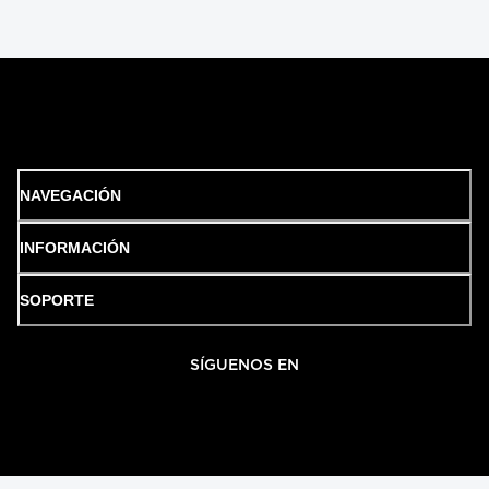
NAVEGACIÓN
INFORMACIÓN
SOPORTE
SÍGUENOS EN