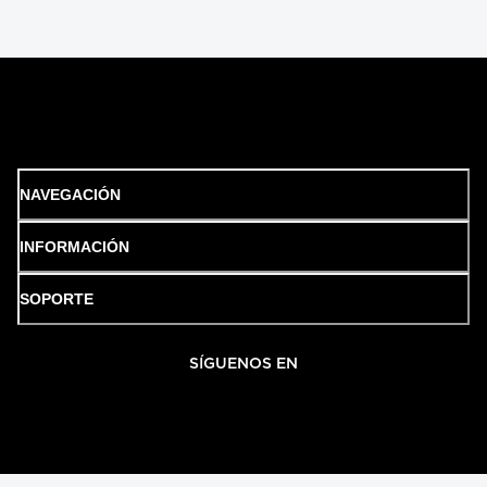
NAVEGACIÓN
INFORMACIÓN
SOPORTE
SÍGUENOS EN