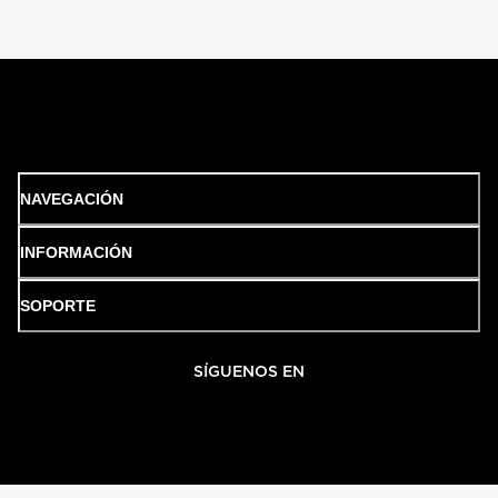
NAVEGACIÓN
INFORMACIÓN
SOPORTE
SÍGUENOS EN