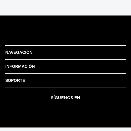
NAVEGACIÓN
INFORMACIÓN
SOPORTE
SÍGUENOS EN