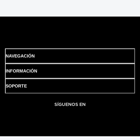
NAVEGACIÓN
INFORMACIÓN
SOPORTE
SÍGUENOS EN