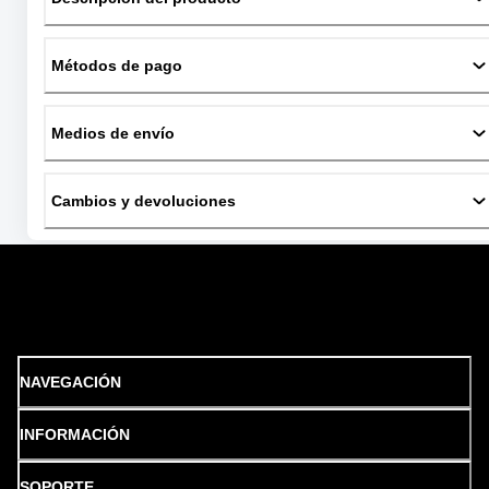
Métodos de pago
Medios de envío
Cambios y devoluciones
NAVEGACIÓN
INFORMACIÓN
SOPORTE