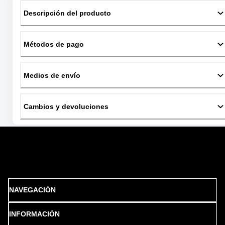
Descripción del producto
Métodos de pago
Medios de envío
Cambios y devoluciones
NAVEGACIÓN
INFORMACIÓN