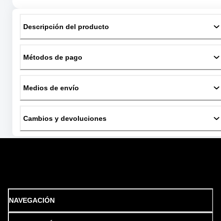
Descripción del producto
Métodos de pago
Medios de envío
Cambios y devoluciones
NAVEGACIÓN