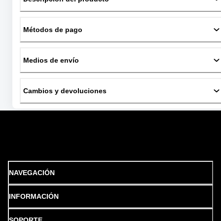
Métodos de pago
Medios de envío
Cambios y devoluciones
NAVEGACIÓN
INFORMACIÓN
SOPORTE