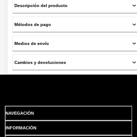
Descripción del producto
Métodos de pago
Medios de envío
Cambios y devoluciones
NAVEGACIÓN
INFORMACIÓN