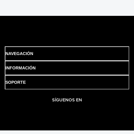
NAVEGACIÓN
INFORMACIÓN
SOPORTE
SÍGUENOS EN