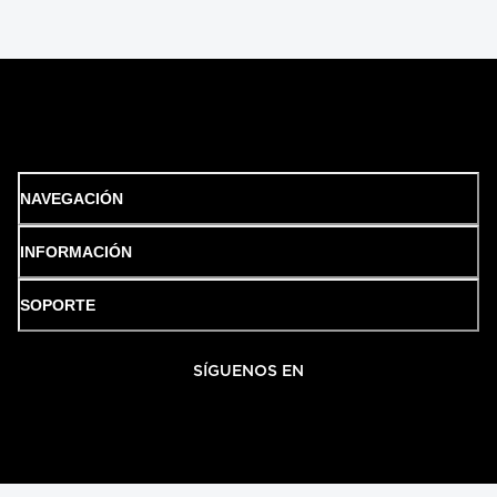
NAVEGACIÓN
INFORMACIÓN
SOPORTE
SÍGUENOS EN