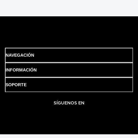
NAVEGACIÓN
INFORMACIÓN
SOPORTE
SÍGUENOS EN