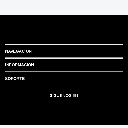
NAVEGACIÓN
INFORMACIÓN
SOPORTE
SÍGUENOS EN