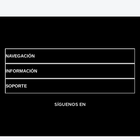
NAVEGACIÓN
INFORMACIÓN
SOPORTE
SÍGUENOS EN