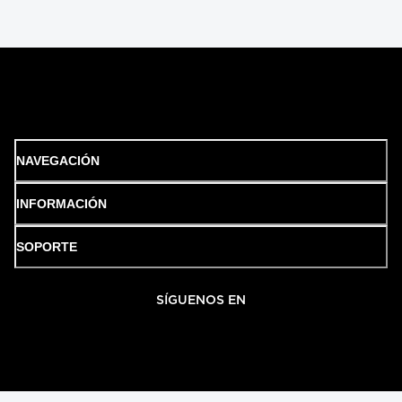
NAVEGACIÓN
INFORMACIÓN
SOPORTE
SÍGUENOS EN