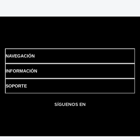
NAVEGACIÓN
INFORMACIÓN
SOPORTE
SÍGUENOS EN