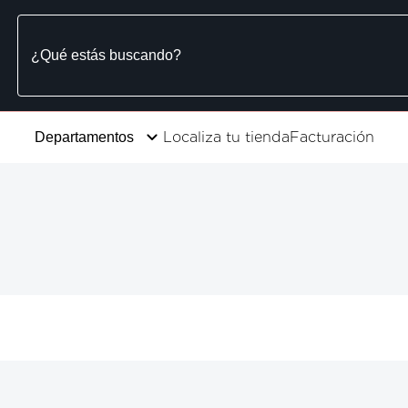
Localiza tu tienda
Facturación
Departamentos