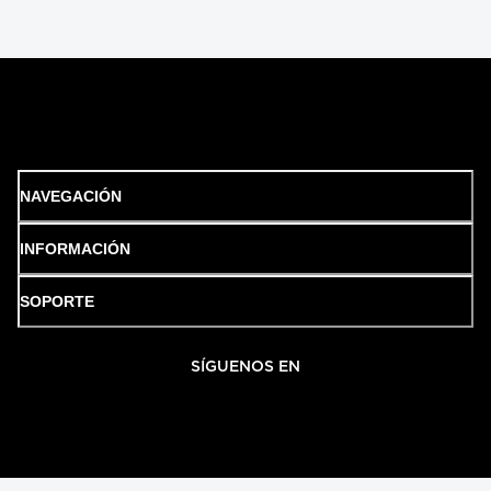
NAVEGACIÓN
INFORMACIÓN
SOPORTE
SÍGUENOS EN