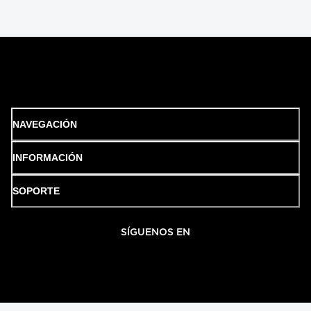
NAVEGACIÓN
INFORMACIÓN
SOPORTE
SÍGUENOS EN