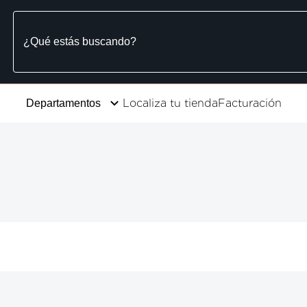
Localiza tu tienda
Facturación
Departamentos