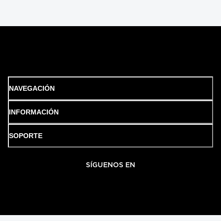
NAVEGACIÓN
INFORMACIÓN
SOPORTE
SÍGUENOS EN