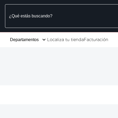
Localiza tu tienda
Facturación
Departamentos